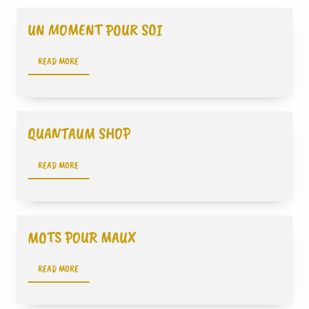
UN MOMENT POUR SOI
READ MORE
QUANTAUM SHOP
READ MORE
MOTS POUR MAUX
READ MORE