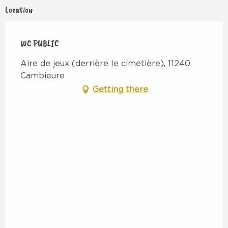
Location
WC PUBLIC
Aire de jeux (derrière le cimetière), 11240
Cambieure
Getting there