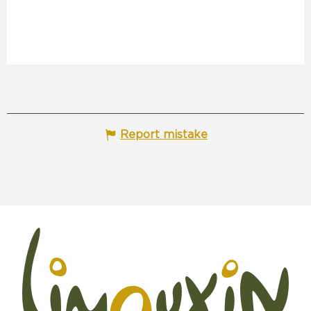
Report mistake