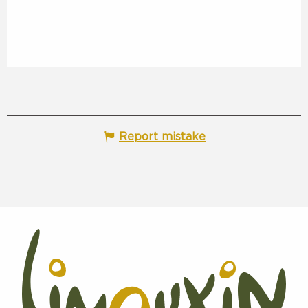
Report mistake