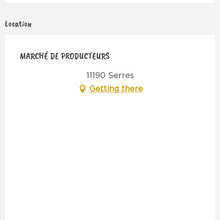
Location
MARCHÉ DE PRODUCTEURS
11190 Serres
Getting there