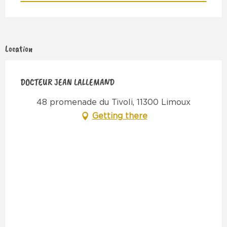
Location
DOCTEUR JEAN LALLEMAND
48 promenade du Tivoli, 11300 Limoux
Getting there