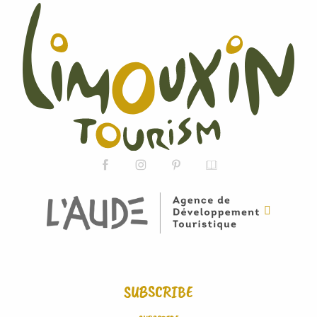
SUBSCRIBE