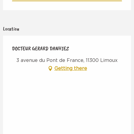
Location
DOCTEUR GERARD DANHIEZ
3 avenue du Pont de France, 11300 Limoux
Getting there