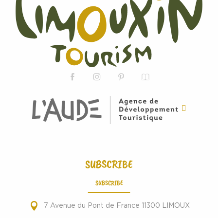
SUBSCRIBE
SUBSCRIBE
7 Avenue du Pont de France 11300 LIMOUX