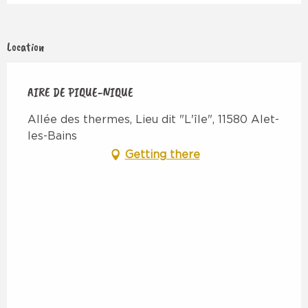
Location
AIRE DE PIQUE-NIQUE
Allée des thermes, Lieu dit "L'île", 11580 Alet-
les-Bains
Getting there