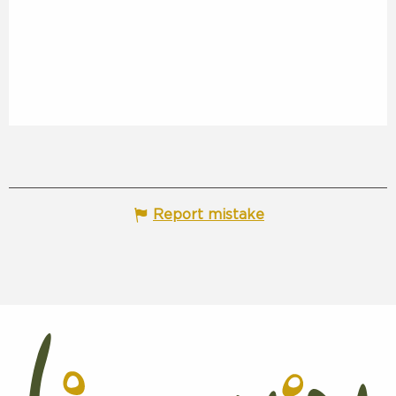
Report mistake