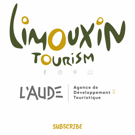
SUBSCRIBE