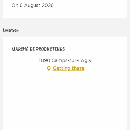
On 6 August 2026
Location
MARCHÉ DE PRODUCTEURS
11190 Camps-sur-l'Agly
Getting there